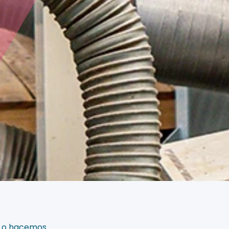
 Lo hacemos