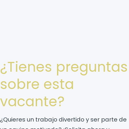
¿Tienes preguntas
sobre esta
vacante?
¿Quieres un trabajo divertido y ser parte de