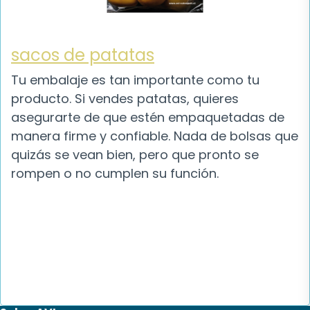
sacos de patatas
Tu embalaje es tan importante como tu
producto. Si vendes patatas, quieres
asegurarte de que estén empaquetadas de
manera firme y confiable. Nada de bolsas que
quizás se vean bien, pero que pronto se
rompen o no cumplen su función.