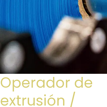
Operador de
extrusión /