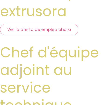
extrusora
Ver la oferta de empleo ahora
Chef d'équipe
adjoint au
service