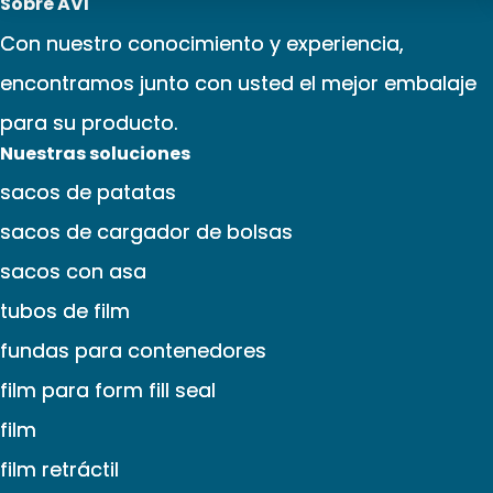
Sobre AVI
Con nuestro conocimiento y experiencia,
encontramos junto con usted el mejor embalaje
para su producto.
Nuestras soluciones
sacos de patatas
sacos de cargador de bolsas
sacos con asa
tubos de film
fundas para contenedores
film para form fill seal
film
film retráctil