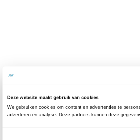
Deze website maakt gebruik van cookies
We gebruiken cookies om content en advertenties te personal
adverteren en analyse. Deze partners kunnen deze gegevens 