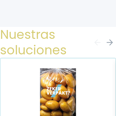
Nuestras
soluciones