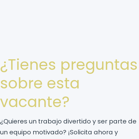
¿Tienes preguntas
sobre esta
vacante?
¿Quieres un trabajo divertido y ser parte de
un equipo motivado? ¡Solicita ahora y