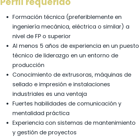
Perfil requerido
Formación técnica (preferiblemente en
ingeniería mecánica, eléctrica o similar) a
nivel de FP o superior
Al menos 5 años de experiencia en un puesto
técnico de liderazgo en un entorno de
producción
Conocimiento de extrusoras, máquinas de
sellado e impresión e instalaciones
industriales es una ventaja
Fuertes habilidades de comunicación y
mentalidad práctica
Experiencia con sistemas de mantenimiento
y gestión de proyectos