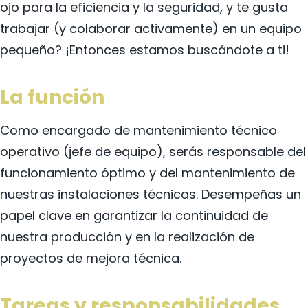
ojo para la eficiencia y la seguridad, y te gusta
trabajar (y colaborar activamente) en un equipo
pequeño? ¡Entonces estamos buscándote a ti!
La función
Como encargado de mantenimiento técnico
operativo (jefe de equipo), serás responsable del
funcionamiento óptimo y del mantenimiento de
nuestras instalaciones técnicas. Desempeñas un
papel clave en garantizar la continuidad de
nuestra producción y en la realización de
proyectos de mejora técnica.
Tareas y responsabilidades