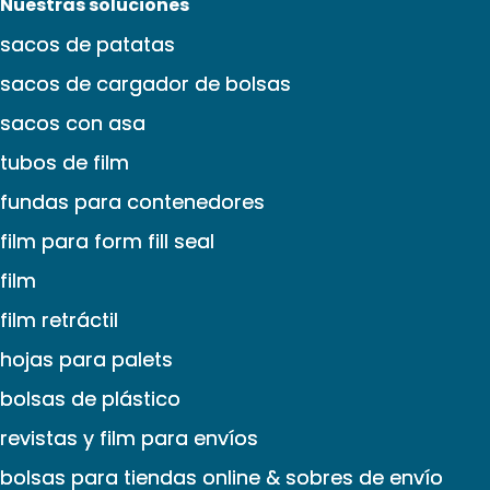
Nuestras soluciones
sacos de patatas
sacos de cargador de bolsas
sacos con asa
tubos de film
fundas para contenedores
film para form fill seal
film
film retráctil
hojas para palets
bolsas de plástico
revistas y film para envíos
bolsas para tiendas online & sobres de envío