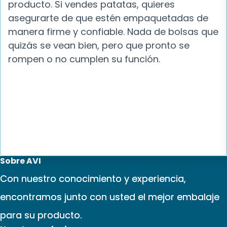
producto. Si vendes patatas, quieres
asegurarte de que estén empaquetadas de
manera firme y confiable. Nada de bolsas que
quizás se vean bien, pero que pronto se
rompen o no cumplen su función.
Sobre AVI
Con nuestro conocimiento y experiencia,
encontramos junto con usted el mejor embalaje
para su producto.