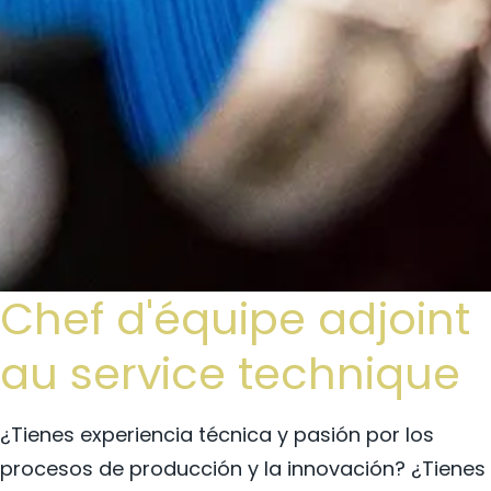
Chef d'équipe adjoint
au service technique
¿Tienes experiencia técnica y pasión por los
procesos de producción y la innovación? ¿Tienes