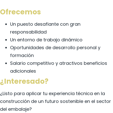
Ofrecemos
Un puesto desafiante con gran
responsabilidad
Un entorno de trabajo dinámico
Oportunidades de desarrollo personal y
formación
Salario competitivo y atractivos beneficios
adicionales
¿Interesado?
¿Listo para aplicar tu experiencia técnica en la
construcción de un futuro sostenible en el sector
del embalaje?