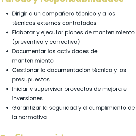
Dirigir a un compañero técnico y a los
técnicos externos contratados
Elaborar y ejecutar planes de mantenimiento
(preventivo y correctivo)
Documentar las actividades de
mantenimiento
Gestionar la documentación técnica y los
presupuestos
Iniciar y supervisar proyectos de mejora e
inversiones
Garantizar la seguridad y el cumplimiento de
la normativa