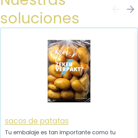
soluciones
sacos de patatas
Tu embalaje es tan importante como tu