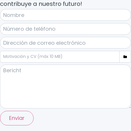
contribuye a nuestro futuro!
Enviar