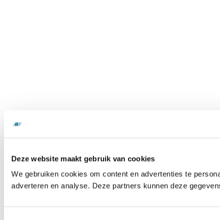
Deze website maakt gebruik van cookies
We gebruiken cookies om content en advertenties te personal
adverteren en analyse. Deze partners kunnen deze gegevens 