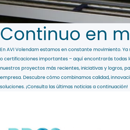
Continuo en m
En AVI Volendam estamos en constante movimiento. Ya se
o certificaciones importantes – aquí encontrarás todas l
nuestros proyectos más recientes, iniciativas y logros, 
empresa. Descubre cómo combinamos calidad, innovación 
soluciones. ¡Consulta las últimas noticias a continuación!