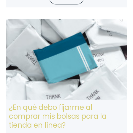
¿En qué debo fijarme al
comprar mis bolsas para la
tienda en línea?