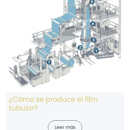
¿Cómo se produce el film
tubular?
Leer más