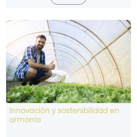
Innovación y sostenibilidad en
armonía