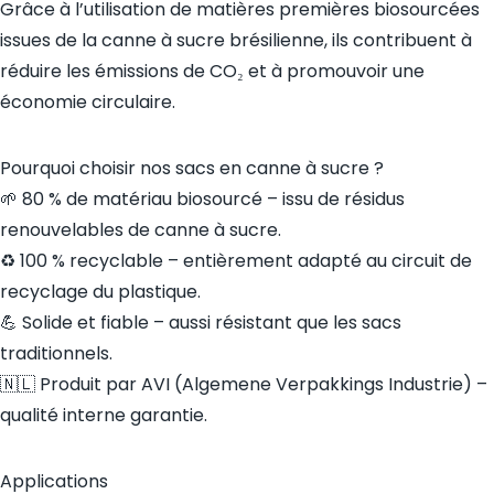
Grâce à l’utilisation de matières premières biosourcées
issues de la canne à sucre brésilienne, ils contribuent à
réduire les émissions de CO₂ et à promouvoir une
économie circulaire.
Pourquoi choisir nos sacs en canne à sucre ?
🌱 80 % de matériau biosourcé – issu de résidus
renouvelables de canne à sucre.
♻️ 100 % recyclable – entièrement adapté au circuit de
recyclage du plastique.
💪 Solide et fiable – aussi résistant que les sacs
traditionnels.
🇳🇱 Produit par AVI (Algemene Verpakkings Industrie) –
qualité interne garantie.
Applications