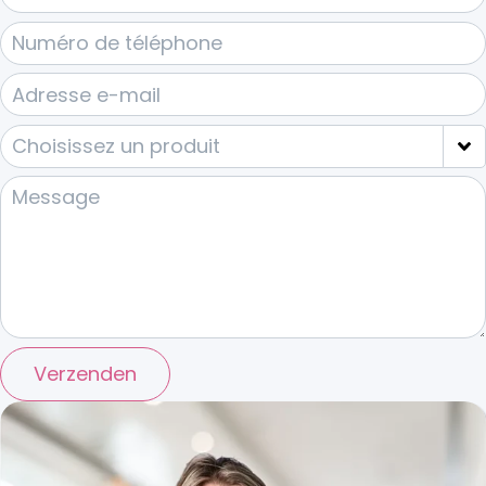
Verzenden