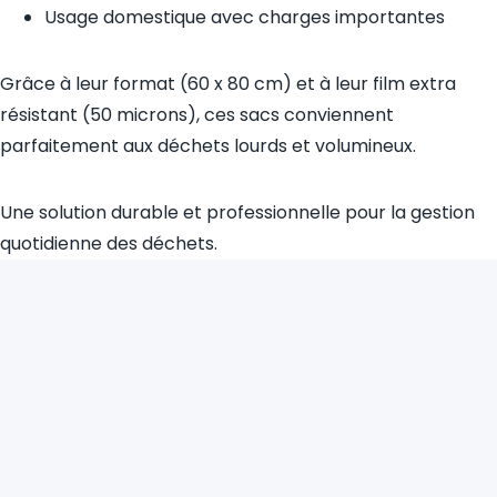
Usage domestique avec charges importantes
Grâce à leur format (60 x 80 cm) et à leur film extra
résistant (50 microns), ces sacs conviennent
parfaitement aux déchets lourds et volumineux.
Une solution durable et professionnelle pour la gestion
quotidienne des déchets.