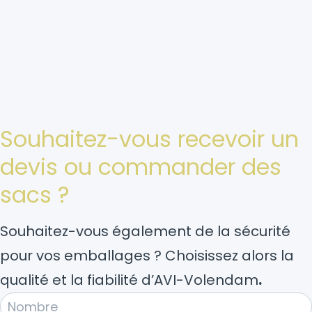
Souhaitez-vous recevoir un
devis ou commander des
sacs ?
Souhaitez-vous également de la sécurité
pour vos emballages ? Choisissez alors la
qualité et la fiabilité d’AVI-Volendam
.