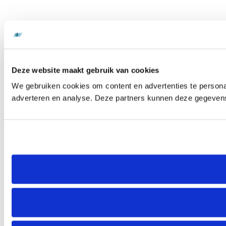
Deze website maakt gebruik van cookies
We gebruiken cookies om content en advertenties te personal
adverteren en analyse. Deze partners kunnen deze gegevens 