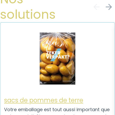
solutions
sacs de pommes de terre
Votre emballage est tout aussi important que