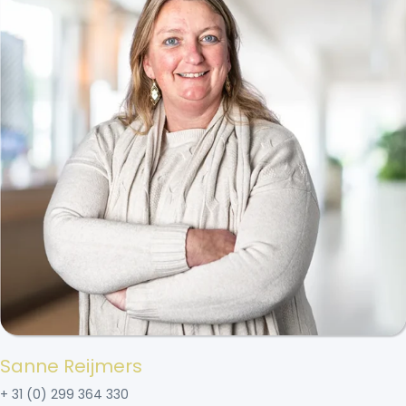
Sanne Reijmers
+ 31 (0) 299 364 330