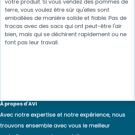
votre produit. Si vous vendez des pommes de
terre, vous voulez être sûr qu'elles sont
emballées de manière solide et fiable. Pas de
tracas avec des sacs qui ont peut-être l'air
bien, mais qui se déchirent rapidement ou ne
font pas leur travail.
À propos d'AVI
Avec notre expertise et notre expérience, nous
trouvons ensemble avec vous le meilleur