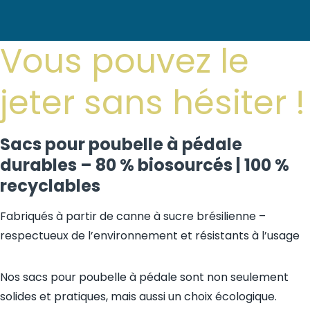
Vous pouvez le
jeter sans hésiter !
Sacs pour poubelle à pédale
durables – 80 % biosourcés | 100 %
recyclables
Fabriqués à partir de canne à sucre brésilienne –
respectueux de l’environnement et résistants à l’usage
Nos sacs pour poubelle à pédale sont non seulement
solides et pratiques, mais aussi un choix écologique.