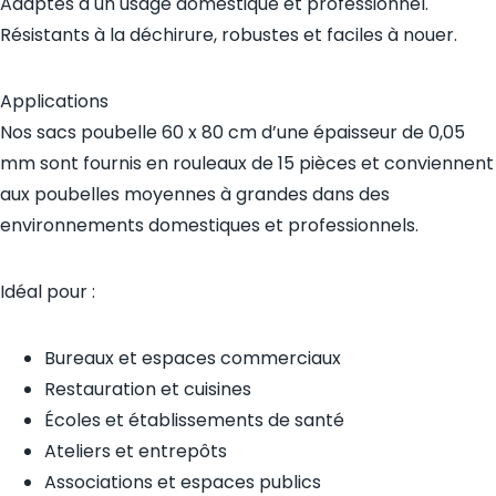
Adaptés à un usage domestique et professionnel.
Résistants à la déchirure, robustes et faciles à nouer.
Applications
Nos sacs poubelle 60 x 80 cm d’une épaisseur de 0,05
mm sont fournis en rouleaux de 15 pièces et conviennent
aux poubelles moyennes à grandes dans des
environnements domestiques et professionnels.
Idéal pour :
Bureaux et espaces commerciaux
Restauration et cuisines
Écoles et établissements de santé
Ateliers et entrepôts
Associations et espaces publics