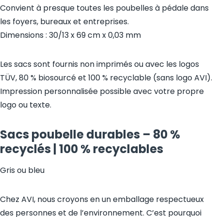
Convient à presque toutes les poubelles à pédale dans
les foyers, bureaux et entreprises.
Dimensions : 30/13 x 69 cm x 0,03 mm
Les sacs sont fournis non imprimés ou avec les logos
TÜV, 80 % biosourcé et 100 % recyclable (sans logo AVI).
Impression personnalisée possible avec votre propre
logo ou texte.
Sacs poubelle durables – 80 %
recyclés | 100 % recyclables
Gris ou bleu
Chez AVI, nous croyons en un emballage respectueux
des personnes et de l’environnement. C’est pourquoi