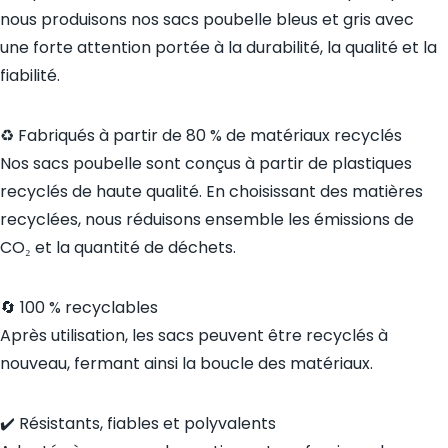
nous produisons nos sacs poubelle bleus et gris avec
une forte attention portée à la durabilité, la qualité et la
fiabilité.
♻️ Fabriqués à partir de 80 % de matériaux recyclés
Nos sacs poubelle sont conçus à partir de plastiques
recyclés de haute qualité. En choisissant des matières
recyclées, nous réduisons ensemble les émissions de
CO₂ et la quantité de déchets.
🔄 100 % recyclables
Après utilisation, les sacs peuvent être recyclés à
nouveau, fermant ainsi la boucle des matériaux.
✔️ Résistants, fiables et polyvalents