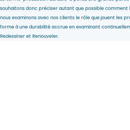
souhaitons donc préciser autant que possible comment la 
nous examinons avec nos clients le rôle que jouent les
forme à une durabilité accrue en examinant continuellemen
Redessiner et Renouveler.