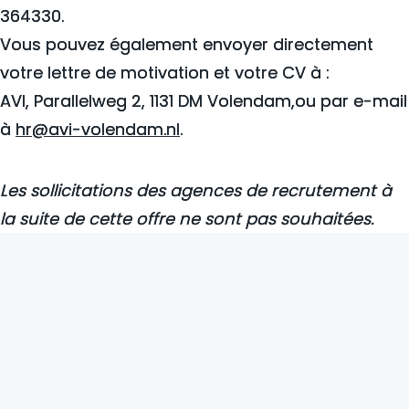
364330.
Vous pouvez également envoyer directement
votre lettre de motivation et votre CV à :
AVI, Parallelweg 2, 1131 DM Volendam,ou par e-mail
à
hr@avi-volendam.nl
.
Les sollicitations des agences de recrutement à
la suite de cette offre ne sont pas souhaitées.