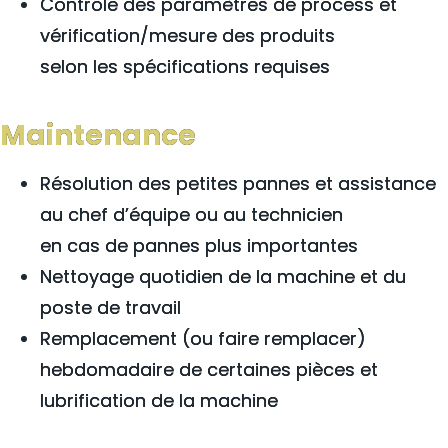
Contrôle des paramètres de process et
vérification/mesure des produits
selon les spécifications requises
Maintenance
Résolution des petites pannes et assistance
au chef d’équipe ou au technicien
en cas de pannes plus importantes
Nettoyage quotidien de la machine et du
poste de travail
Remplacement (ou faire remplacer)
hebdomadaire de certaines pièces et
lubrification de la machine