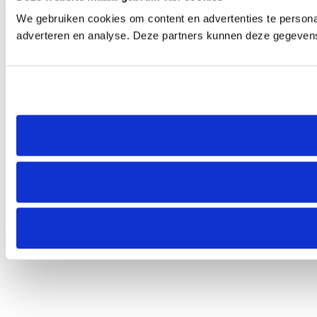
We gebruiken cookies om content en advertenties te personal
adverteren en analyse. Deze partners kunnen deze gegevens 