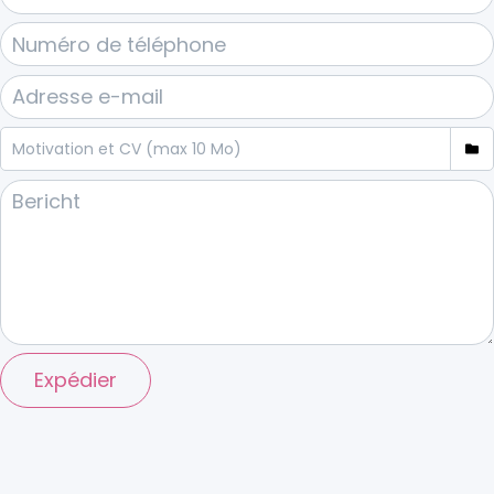
Expédier