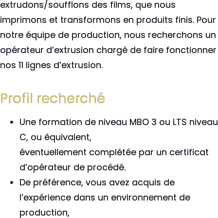
extrudons/soufflons des films, que nous
imprimons et transformons en produits finis. Pour
notre équipe de production, nous recherchons un
opérateur d’extrusion chargé de faire fonctionner
nos 11 lignes d’extrusion.
Profil recherché
Une formation de niveau MBO 3 ou LTS niveau
C, ou équivalent,
éventuellement complétée par un certificat
d’opérateur de procédé.
De préférence, vous avez acquis de
l’expérience dans un environnement de
production,