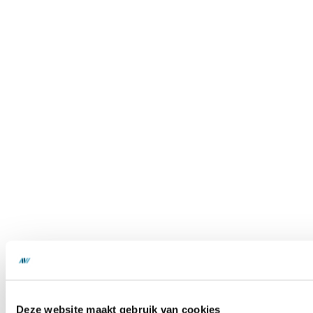
Deze website maakt gebruik van cookies