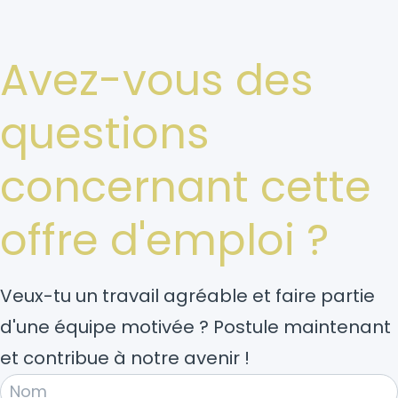
Avez-vous des
questions
concernant cette
offre d'emploi ?
Veux-tu un travail agréable et faire partie
d'une équipe motivée ? Postule maintenant
et contribue à notre avenir !