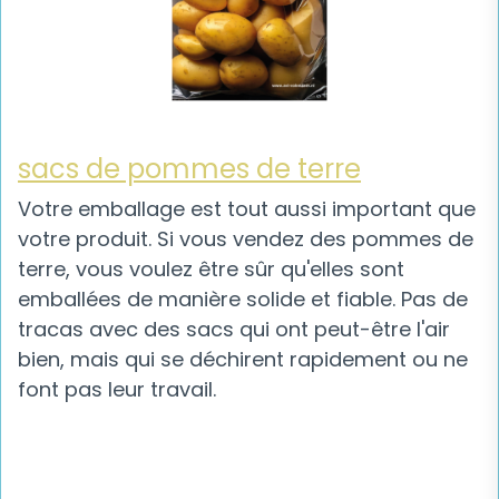
sacs de pommes de terre
Votre emballage est tout aussi important que
votre produit. Si vous vendez des pommes de
terre, vous voulez être sûr qu'elles sont
emballées de manière solide et fiable. Pas de
tracas avec des sacs qui ont peut-être l'air
bien, mais qui se déchirent rapidement ou ne
font pas leur travail.