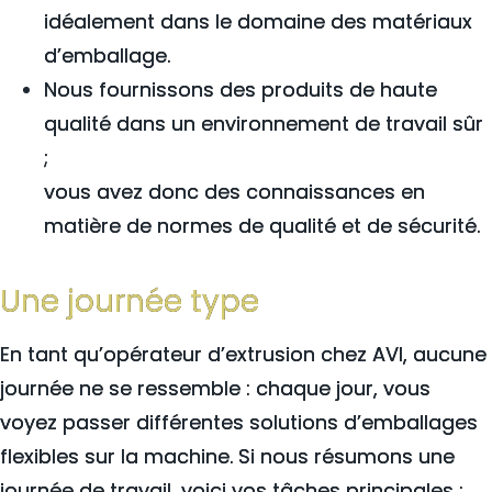
idéalement dans le domaine des matériaux
d’emballage.
Nous fournissons des produits de haute
qualité dans un environnement de travail sûr
;
vous avez donc des connaissances en
matière de normes de qualité et de sécurité.
Une journée type
En tant qu’opérateur d’extrusion chez AVI, aucune
journée ne se ressemble : chaque jour, vous
voyez passer différentes solutions d’emballages
flexibles sur la machine. Si nous résumons une
journée de travail, voici vos tâches principales :