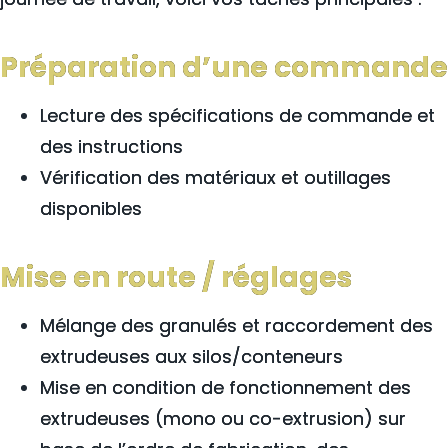
Préparation d’une commande
Lecture des spécifications de commande et
des instructions
Vérification des matériaux et outillages
disponibles
Mise en route / réglages
Mélange des granulés et raccordement des
extrudeuses aux silos/conteneurs
Mise en condition de fonctionnement des
extrudeuses (mono ou co-extrusion) sur