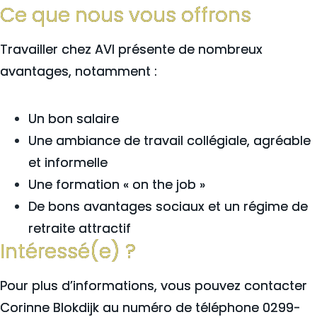
Ce que nous vous offrons
Travailler chez AVI présente de nombreux
avantages, notamment :
Un bon salaire
Une ambiance de travail collégiale, agréable
et informelle
Une formation « on the job »
De bons avantages sociaux et un régime de
retraite attractif
Intéressé(e) ?
Pour plus d’informations, vous pouvez contacter
Corinne Blokdijk au numéro de téléphone 0299-