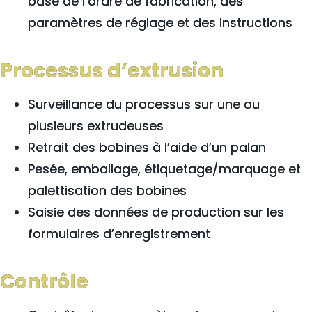
base de l’ordre de fabrication, des
paramètres de réglage et des instructions
Processus d’extrusion
Surveillance du processus sur une ou
plusieurs extrudeuses
Retrait des bobines à l’aide d’un palan
Pesée, emballage, étiquetage/marquage et
palettisation des bobines
Saisie des données de production sur les
formulaires d’enregistrement
Contrôle