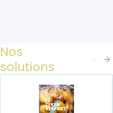
Nos
solutions