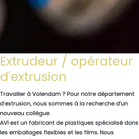
Extrudeur / opérateur
d'extrusion
Travailler à Volendam ? Pour notre département
d’extrusion, nous sommes à la recherche d’un
nouveau collègue.
AVI est un fabricant de plastiques spécialisé dans
les emballages flexibles et les films. Nous