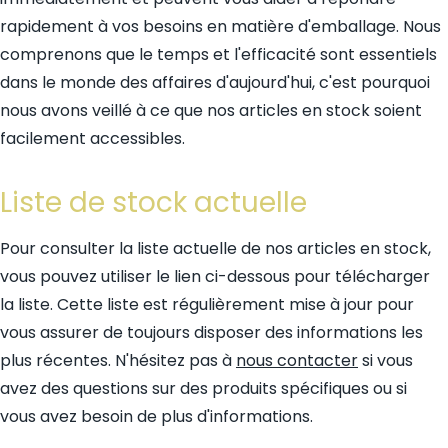
rapidement à vos besoins en matière d'emballage. Nous
comprenons que le temps et l'efficacité sont essentiels
dans le monde des affaires d'aujourd'hui, c'est pourquoi
nous avons veillé à ce que nos articles en stock soient
facilement accessibles.
Liste de stock actuelle
Pour consulter la liste actuelle de nos articles en stock,
vous pouvez utiliser le lien ci-dessous pour télécharger
la liste. Cette liste est régulièrement mise à jour pour
vous assurer de toujours disposer des informations les
plus récentes. N'hésitez pas à
nous contacter
si vous
avez des questions sur des produits spécifiques ou si
vous avez besoin de plus d'informations.