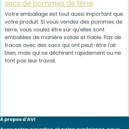
sacs de pommes de terre
Votre emballage est tout aussi important que
votre produit. Si vous vendez des pommes de
terre, vous voulez être sûr qu'elles sont
emballées de manière solide et fiable. Pas de
tracas avec des sacs qui ont peut-être l'air
bien, mais qui se déchirent rapidement ou ne
font pas leur travail.
À propos d'AVI