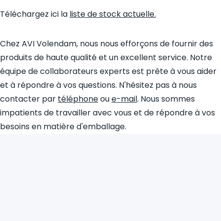
Téléchargez ici la
liste de stock actuelle.
Chez AVI Volendam, nous nous efforçons de fournir des
produits de haute qualité et un excellent service. Notre
équipe de collaborateurs experts est prête à vous aider
et à répondre à vos questions. N'hésitez pas à nous
contacter par
téléphone
ou
e-mail
. Nous sommes
impatients de travailler avec vous et de répondre à vos
besoins en matière d'emballage.