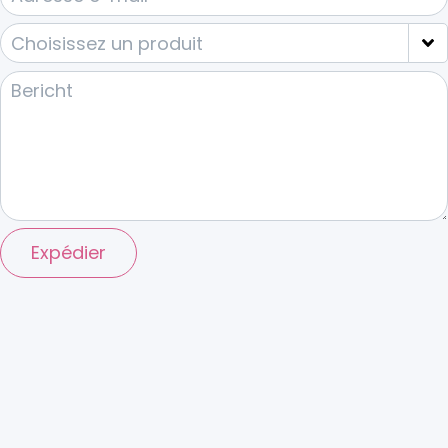
Expédier