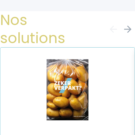
Nos
solutions