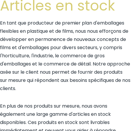
Articles en stock
En tant que producteur de premier plan d'emballages
flexibles en plastique et de films, nous nous efforçons de
développer en permanence de nouveaux concepts de
films et d'emballages pour divers secteurs, y compris
l'horticulture, l'industrie, le commerce de gros
d'emballages et le commerce de détail. Notre approche
axée sur le client nous permet de fournir des produits
sur mesure qui répondent aux besoins spécifiques de nos
clients.
En plus de nos produits sur mesure, nous avons
également une large gamme d'articles en stock
disponibles. Ces produits en stock sont livrables
immédiatement et peuvent vous aider à répondre