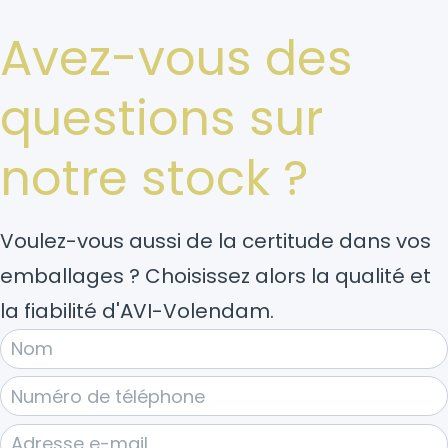
Avez-vous des
questions sur
notre stock ?
Voulez-vous aussi de la certitude dans vos
emballages ? Choisissez alors la qualité et
la fiabilité d'AVI-Volendam.