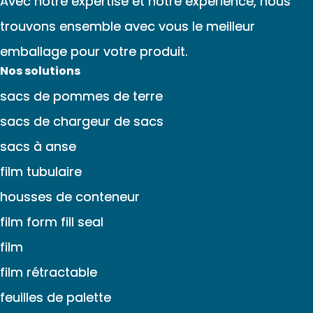
Avec notre expertise et notre expérience, nous
trouvons ensemble avec vous le meilleur
emballage pour votre produit.
Nos solutions
sacs de pommes de terre
sacs de chargeur de sacs
sacs à anse
film tubulaire
housses de conteneur
film form fill seal
film
film rétractable
feuilles de palette