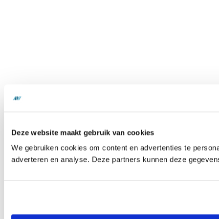
Deze website maakt gebruik van cookies
We gebruiken cookies om content en advertenties te personal
adverteren en analyse. Deze partners kunnen deze gegevens 