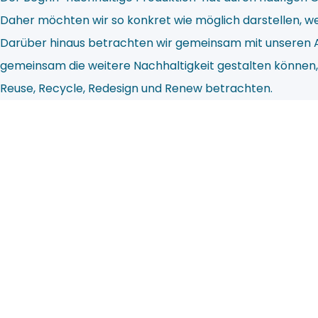
Daher möchten wir so konkret wie möglich darstellen, we
Darüber hinaus betrachten wir gemeinsam mit unseren Ab
gemeinsam die weitere Nachhaltigkeit gestalten können, 
Reuse, Recycle, Redesign und Renew betrachten.