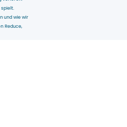
spielt.
n und wie wir
en Reduce,