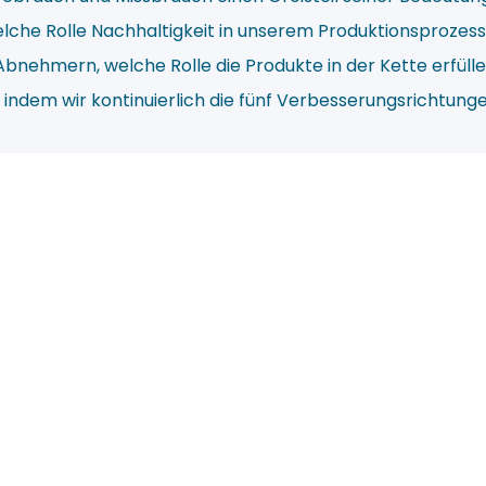
lche Rolle Nachhaltigkeit in unserem Produktionsprozess 
nehmern, welche Rolle die Produkte in der Kette erfülle
indem wir kontinuierlich die fünf Verbesserungsrichtung