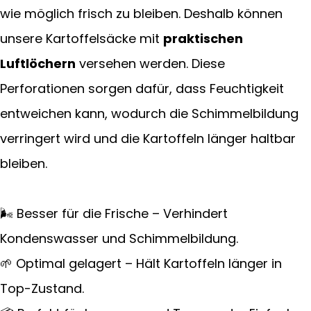
wie möglich frisch zu bleiben. Deshalb können
unsere Kartoffelsäcke mit
praktischen
Luftlöchern
versehen werden. Diese
Perforationen sorgen dafür, dass Feuchtigkeit
entweichen kann, wodurch die Schimmelbildung
verringert wird und die Kartoffeln länger haltbar
bleiben.
🌬 Besser für die Frische – Verhindert
Kondenswasser und Schimmelbildung.
🌱 Optimal gelagert – Hält Kartoffeln länger in
Top-Zustand.