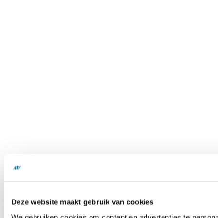
Deze website maakt gebruik van cookies
We gebruiken cookies om content en advertenties te personal