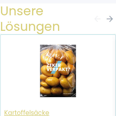
Unsere
Lösungen
Kartoffelsäcke