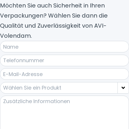
Möchten Sie auch Sicherheit in Ihren
Verpackungen? Wählen Sie dann die
Qualität und Zuverlässigkeit von AVI-
Volendam.