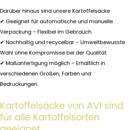
Darüber hinaus sind unsere Kartoffelsäcke
✔ Geeignet für automatische und manuelle
Verpackung – Flexibel im Gebrauch.
✔ Nachhaltig und recycelbar – Umweltbewusste
Wahl ohne Kompromisse bei der Qualität.
✔ Maßanfertigung möglich – Erhältlich in
verschiedenen Größen, Farben und
Bedruckungen.
Kartoffelsäcke von AVI sind
für alle Kartoffelsorten
geeignet