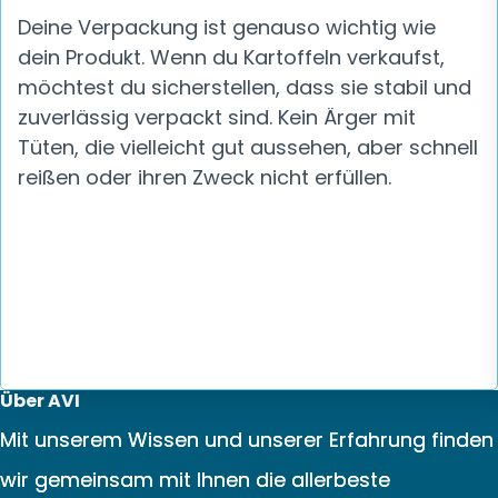
Deine Verpackung ist genauso wichtig wie
dein Produkt. Wenn du Kartoffeln verkaufst,
möchtest du sicherstellen, dass sie stabil und
zuverlässig verpackt sind. Kein Ärger mit
Tüten, die vielleicht gut aussehen, aber schnell
reißen oder ihren Zweck nicht erfüllen.
Über AVI
Mit unserem Wissen und unserer Erfahrung finden
wir gemeinsam mit Ihnen die allerbeste