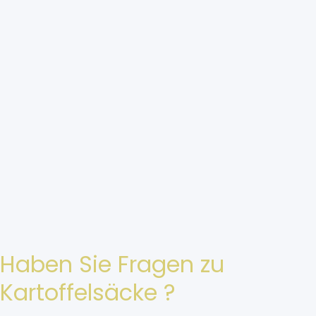
Haben Sie Fragen zu
Kartoffelsäcke ?