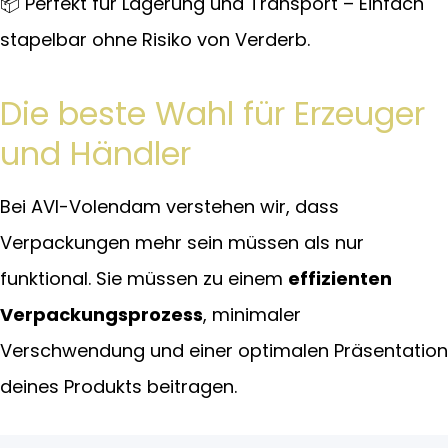
📦 Perfekt für Lagerung und Transport – Einfach
stapelbar ohne Risiko von Verderb.
Die beste Wahl für Erzeuger
und Händler
Bei AVI-Volendam verstehen wir, dass
Verpackungen mehr sein müssen als nur
funktional. Sie müssen zu einem
effizienten
Verpackungsprozess
, minimaler
Verschwendung und einer optimalen Präsentation
deines Produkts beitragen.