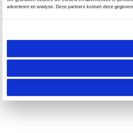
adverteren en analyse. Deze partners kunnen deze gegevens 