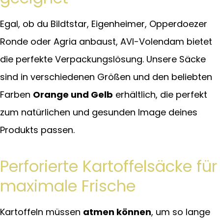
Egal, ob du Bildtstar, Eigenheimer, Opperdoezer
Ronde oder Agria anbaust, AVI-Volendam bietet
die perfekte Verpackungslösung. Unsere Säcke
sind in verschiedenen Größen und den beliebten
Farben
Orange und Gelb
erhältlich, die perfekt
zum natürlichen und gesunden Image deines
Produkts passen.
Perforierte Kartoffelsäcke für
maximale Frische
Kartoffeln müssen
atmen können
, um so lange