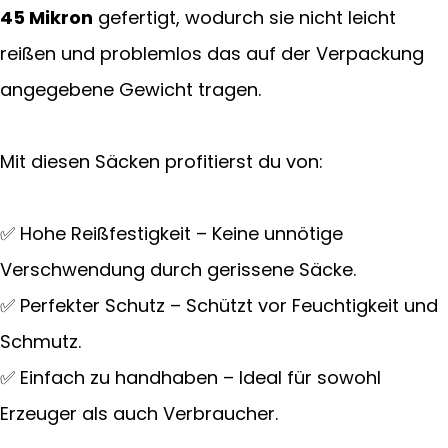
45 Mikron
gefertigt, wodurch sie nicht leicht
reißen und problemlos das auf der Verpackung
angegebene Gewicht tragen.
Mit diesen Säcken profitierst du von:
✅ Hohe Reißfestigkeit – Keine unnötige
Verschwendung durch gerissene Säcke.
✅ Perfekter Schutz – Schützt vor Feuchtigkeit und
Schmutz.
✅ Einfach zu handhaben – Ideal für sowohl
Erzeuger als auch Verbraucher.