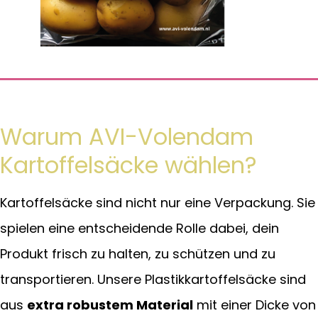
Warum AVI-Volendam
Kartoffelsäcke wählen?
Kartoffelsäcke sind nicht nur eine Verpackung. Sie
spielen eine entscheidende Rolle dabei, dein
Produkt frisch zu halten, zu schützen und zu
transportieren. Unsere Plastikkartoffelsäcke sind
aus
extra robustem Material
mit einer Dicke von