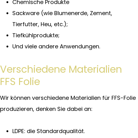
Chemische Produkte
Sackware (wie Blumenerde, Zement,
Tierfutter, Heu, etc.);
Tiefkühlprodukte;
Und viele andere Anwendungen.
Verschiedene Materialien
FFS Folie
Wir können verschiedene Materialien für FFS-Folie
produzieren, denken Sie dabei an:
LDPE: die Standardqualität.