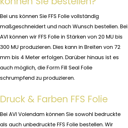
können Sie bestellen?
Bei uns können Sie FFS Folie vollständig
maßgeschneidert und nach Wunsch bestellen. Bei
AVI können wir FFS Folie in Stärken von 20 MU bis
300 MU produzieren. Dies kann in Breiten von 72
mm bis 4 Meter erfolgen. Darüber hinaus ist es
auch möglich, die Form Fill Seal Folie
schrumpfend zu produzieren.
Druck & Farben FFS Folie
Bei AVI Volendam können Sie sowohl bedruckte
als auch unbedruckte FFS Folie bestellen. Wir