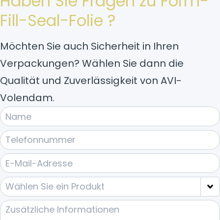
Haben Sie Fragen zu Form-
Fill-Seal-Folie ?
Möchten Sie auch Sicherheit in Ihren
Verpackungen? Wählen Sie dann die
Qualität und Zuverlässigkeit von AVI-
Volendam.