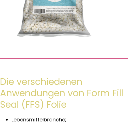
Die verschiedenen
Anwendungen von Form Fill
Seal (FFS) Folie
Lebensmittelbranche;