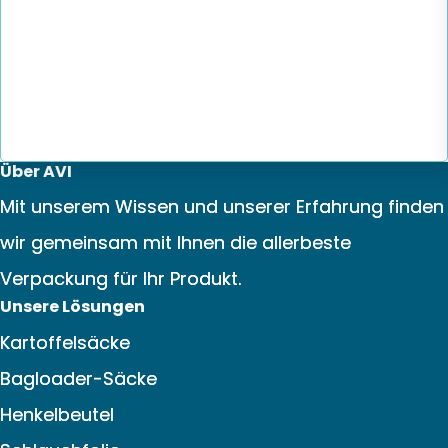
Über AVI
Mit unserem Wissen und unserer Erfahrung finden
wir gemeinsam mit Ihnen die allerbeste
Verpackung für Ihr Produkt.
Unsere Lösungen
Kartoffelsäcke
Bagloader-Säcke
Henkelbeutel