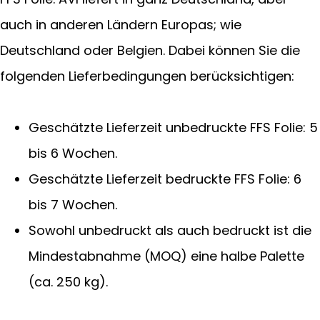
auch in anderen Ländern Europas; wie
Deutschland oder Belgien. Dabei können Sie die
folgenden Lieferbedingungen berücksichtigen:
Geschätzte Lieferzeit unbedruckte FFS Folie: 5
bis 6 Wochen.
Geschätzte Lieferzeit bedruckte FFS Folie: 6
bis 7 Wochen.
Sowohl unbedruckt als auch bedruckt ist die
Mindestabnahme (MOQ) eine halbe Palette
(ca. 250 kg).