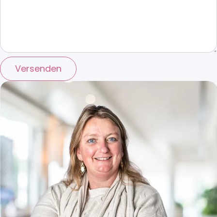
Versenden