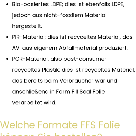
Bio-basiertes LDPE; dies ist ebenfalls LDPE,
jedoch aus nicht-fossilem Material
hergestellt.
PIR-Material; dies ist recyceltes Material, das
AVI aus eigenem Abfallmaterial produziert.
PCR-Material, also post-consumer
recyceltes Plastik; dies ist recyceltes Material,
das bereits beim Verbraucher war und
anschließend in Form Fill Seal Folie
verarbeitet wird.
Welche Formate FFS Folie