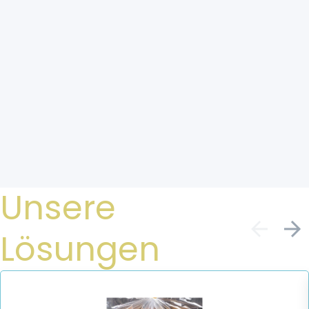
Unsere
Lösungen