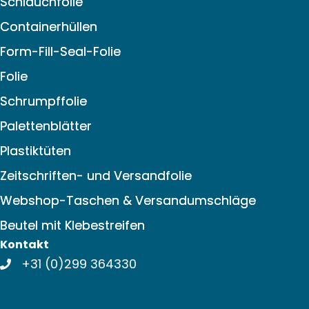
Schlauchfolie
Containerhüllen
Form-Fill-Seal-Folie
Folie
Schrumpffolie
Palettenblätter
Plastiktüten
Zeitschriften- und Versandfolie
Webshop-Taschen & Versandumschläge
Beutel mit Klebestreifen
Kontakt
+31 (0)299 364330