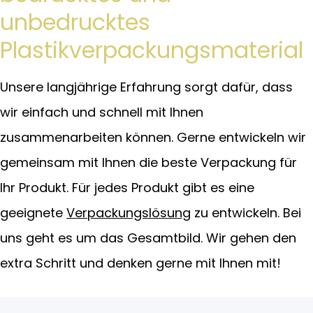
unbedrucktes
Plastikverpackungsmaterial
Unsere langjährige Erfahrung sorgt dafür, dass
wir einfach und schnell mit Ihnen
zusammenarbeiten können. Gerne entwickeln wir
gemeinsam mit Ihnen die beste Verpackung für
Ihr Produkt. Für jedes Produkt gibt es eine
geeignete
Verpackungslösung
zu entwickeln. Bei
uns geht es um das Gesamtbild. Wir gehen den
extra Schritt und denken gerne mit Ihnen mit!