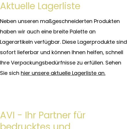
Aktuelle Lagerliste
Neben unseren maßgeschneiderten Produkten
haben wir auch eine breite Palette an
Lagerartikeln verfügbar. Diese Lagerprodukte sind
sofort lieferbar und können Ihnen helfen, schnell
Ihre Verpackungsbedürfnisse zu erfüllen. Sehen
Sie sich
hier unsere aktuelle Lagerliste an.
AVI - Ihr Partner für
bedrucktes und