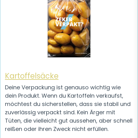
Kartoffelsäcke
Deine Verpackung ist genauso wichtig wie
dein Produkt. Wenn du Kartoffeln verkaufst,
möchtest du sicherstellen, dass sie stabil und
zuverlässig verpackt sind. Kein Ärger mit
Tüten, die vielleicht gut aussehen, aber schnell
reißen oder ihren Zweck nicht erfüllen.