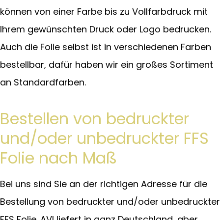
können von einer Farbe bis zu Vollfarbdruck mit
Ihrem gewünschten Druck oder Logo bedrucken.
Auch die Folie selbst ist in verschiedenen Farben
bestellbar, dafür haben wir ein großes Sortiment
an Standardfarben.
Bestellen von bedruckter
und/oder unbedruckter FFS
Folie nach Maß
Bei uns sind Sie an der richtigen Adresse für die
Bestellung von bedruckter und/oder unbedruckter
FFS Folie. AVI liefert in ganz Deutschland, aber