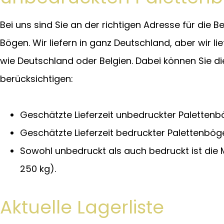
Bei uns sind Sie an der richtigen Adresse für die
Bögen. Wir liefern in ganz Deutschland, aber wir l
wie Deutschland oder Belgien. Dabei können Sie di
berücksichtigen:
Geschätzte Lieferzeit unbedruckter Palettenb
Geschätzte Lieferzeit bedruckter Palettenbög
Sowohl unbedruckt als auch bedruckt ist die
250 kg).
Aktuelle Lagerliste