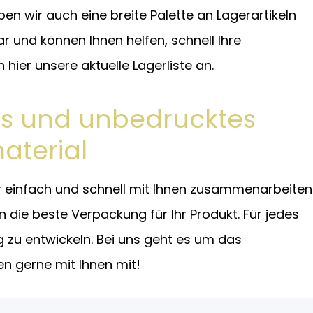
 wir auch eine breite Palette an Lagerartikeln
ar und können Ihnen helfen, schnell Ihre
ch
hier unsere aktuelle Lagerliste an.
tes und unbedrucktes
aterial
ir einfach und schnell mit Ihnen zusammenarbeiten
die beste Verpackung für Ihr Produkt. Für jedes
g
zu entwickeln. Bei uns geht es um das
n gerne mit Ihnen mit!