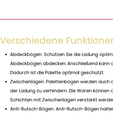
Verschiedene Funktione
Abdeckbögen: Schützen Sie die Ladung optimal
Abdeckbögen abdecken. Anschließend kann di
Dadurch ist die Palette optimal geschützt.
Zwischenlagen: Palettenbögen werden auch 
der Ladung zu verhindern. Die Waren können 
Schichten mit Zwischenlagen verstärkt werde
Anti-Rutsch-Bögen: Anti-Rutsch-Bögen halten 