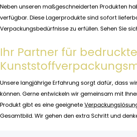
Neben unseren maßgeschneiderten Produkten haben
verfügbar. Diese Lagerprodukte sind sofort lieferb
Verpackungsbedürfnisse zu erfüllen. Sehen Sie si
Ihr Partner für bedruck
Kunststoffverpackungsm
Unsere langjährige Erfahrung sorgt dafür, dass w
können. Gerne entwickeln wir gemeinsam mit Ihnen 
Produkt gibt es eine geeignete
Verpackungslösun
Gesamtbild. Wir gehen den extra Schritt und denke