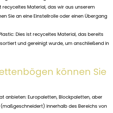
ist recyceltes Material, das wir aus unserem
n Sie an eine Einstellrolle oder einen Übergang
stic: Dies ist recyceltes Material, das bereits
rtiert und gereinigt wurde, um anschließend in
ettenbögen können Sie
 anbieten: Europaletten, Blockpaletten, aber
 (maßgeschneidert) innerhalb des Bereichs von