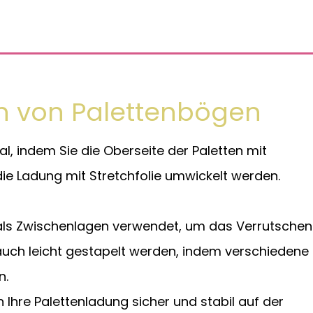
n von Palettenbögen
, indem Sie die Oberseite der Paletten mit
e Ladung mit Stretchfolie umwickelt werden.
als Zwischenlagen verwendet, um das Verrutschen
auch leicht gestapelt werden, indem verschiedene
n.
Ihre Palettenladung sicher und stabil auf der