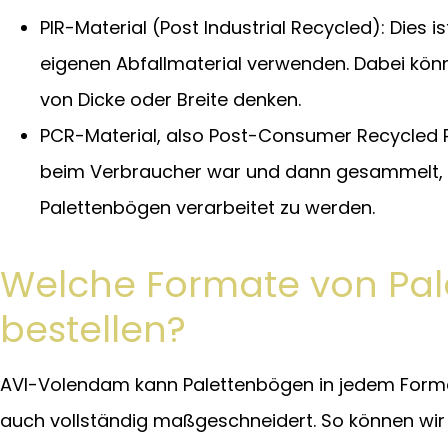
PIR-Material (Post Industrial Recycled): Dies 
eigenen Abfallmaterial verwenden. Dabei könne
von Dicke oder Breite denken.
PCR-Material, also Post-Consumer Recycled Pla
beim Verbraucher war und dann gesammelt, so
Palettenbögen verarbeitet zu werden.
Welche Formate von Pal
bestellen?
AVI-Volendam kann Palettenbögen in jedem Format
auch vollständig maßgeschneidert. So können wir