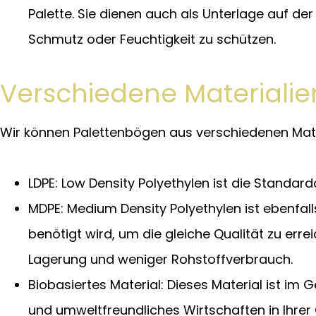
Palette. Sie dienen auch als Unterlage auf der
Schmutz oder Feuchtigkeit zu schützen.
Verschiedene Materialie
Wir können Palettenbögen aus verschiedenen Mater
LDPE: Low Density Polyethylen ist die Standardq
MDPE: Medium Density Polyethylen ist ebenfall
benötigt wird, um die gleiche Qualität zu err
Lagerung und weniger Rohstoffverbrauch.
Biobasiertes Material: Dieses Material ist im
und umweltfreundliches Wirtschaften in Ihrer O