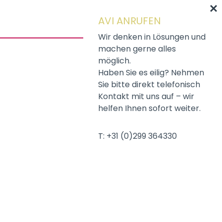
AVI ANRUFEN
Wir denken in Lösungen und
machen gerne alles
möglich.
Haben Sie es eilig? Nehmen
Sie bitte direkt telefonisch
Kontakt mit uns auf – wir
helfen Ihnen sofort weiter.
T: +31 (0)299 364330