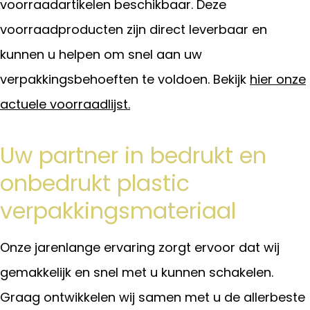
voorraadartikelen beschikbaar. Deze
voorraadproducten zijn direct leverbaar en
kunnen u helpen om snel aan uw
verpakkingsbehoeften te voldoen. Bekijk
hier onze
actuele voorraadlijst.
Uw partner in bedrukt en
onbedrukt plastic
verpakkingsmateriaal
Onze jarenlange ervaring zorgt ervoor dat wij
gemakkelijk en snel met u kunnen schakelen.
Graag ontwikkelen wij samen met u de allerbeste