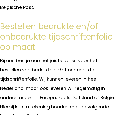
Belgische Post.
Bestellen bedrukte en/of
onbedrukte tijdschriftenfolie
op maat
Bij ons ben je aan het juiste adres voor het
bestellen van bedrukte en/of onbedrukte
tijdschriftenfolie. Wij kunnen leveren in heel
Nederland, maar ook leveren wij regelmatig in
andere landen in Europa; zoals Duitsland of België.
Hierbij kunt u rekening houden met de volgende