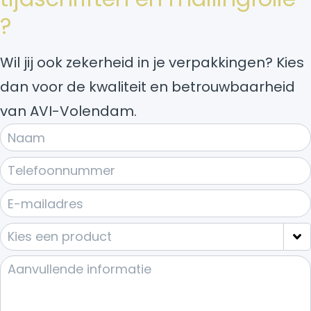
?
Wil jij ook zekerheid in je verpakkingen? Kies
dan voor de kwaliteit en betrouwbaarheid
van AVI-Volendam.