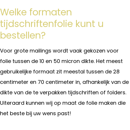
Welke formaten
tijdschriftenfolie kunt u
bestellen?
Voor grote mailings wordt vaak gekozen voor
folie tussen de 10 en 50 micron dikte. Het meest
gebruikelijke formaat zit meestal tussen de 28
centimeter en 70 centimeter in, afhankelijk van de
dikte van de te verpakken tijdschriften of folders.
Uiteraard kunnen wij op maat de folie maken die
het beste bij uw wens past!