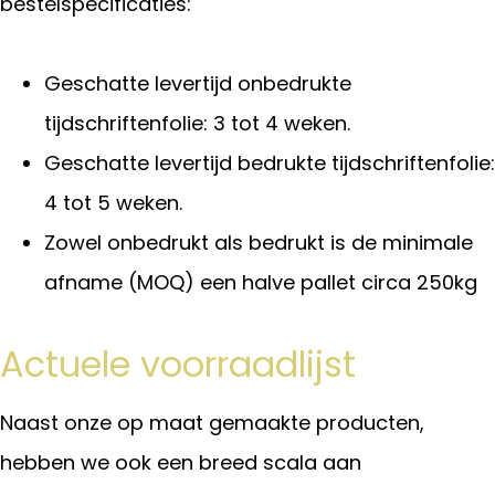
bestelspecificaties:
Geschatte levertijd onbedrukte
tijdschriftenfolie: 3 tot 4 weken.
Geschatte levertijd bedrukte tijdschriftenfolie:
4 tot 5 weken.
Zowel onbedrukt als bedrukt is de minimale
afname (MOQ) een halve pallet circa 250kg
Actuele voorraadlijst
Naast onze op maat gemaakte producten,
hebben we ook een breed scala aan