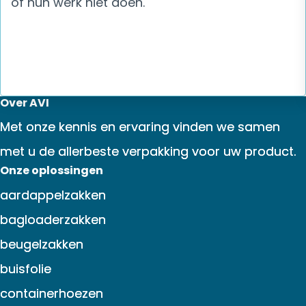
of hun werk niet doen.
Over AVI
Met onze kennis en ervaring vinden we samen
met u de allerbeste verpakking voor uw product.
Onze oplossingen
aardappelzakken
bagloaderzakken
beugelzakken
buisfolie
containerhoezen