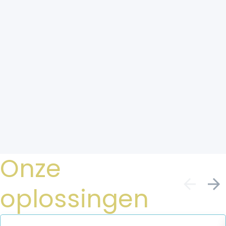
Onze
oplossingen