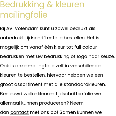
Bedrukking & kleuren
mailingfolie
Bij AVI Volendam kunt u zowel bedrukt als
onbedrukt tijdschriftenfolie bestellen. Het is
mogelijk om vanaf één kleur tot full colour
bedrukken met uw bedrukking of logo naar keuze.
Ook is onze mailingfolie zelf in verschillende
kleuren te bestellen, hiervoor hebben we een
groot assortiment met alle standaardkleuren.
Benieuwd welke kleuren tijdschriftenfolie we
allemaal kunnen produceren? Neem
dan
contact
met ons op! Samen kunnen we