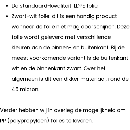
De standaard-kwaliteit: LDPE folie;
Zwart-wit folie: dit is een handig product
wanneer de folie niet mag doorschijnen. Deze
folie wordt geleverd met verschillende
kleuren aan de binnen- en buitenkant. Bij de
meest voorkomende variant is de buitenkant
wit en de binnenkant zwart. Over het
algemeen is dit een dikker materiaal, rond de
45 micron.
Verder hebben wij in overleg de mogelijkheid om
PP (polypropyleen) folies te leveren.