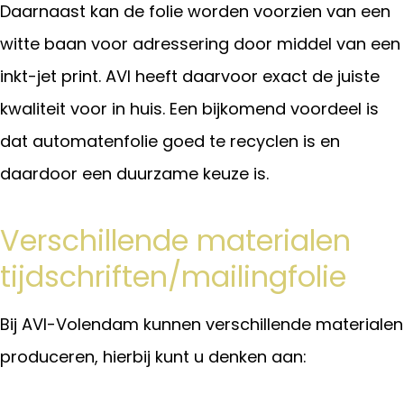
Daarnaast kan de folie worden voorzien van een
witte baan voor adressering door middel van een
inkt-jet print. AVI heeft daarvoor exact de juiste
kwaliteit voor in huis. Een bijkomend voordeel is
dat automatenfolie goed te recyclen is en
daardoor een duurzame keuze is.
Verschillende materialen
tijdschriften/mailingfolie
Bij AVI-Volendam kunnen verschillende materialen
produceren, hierbij kunt u denken aan: