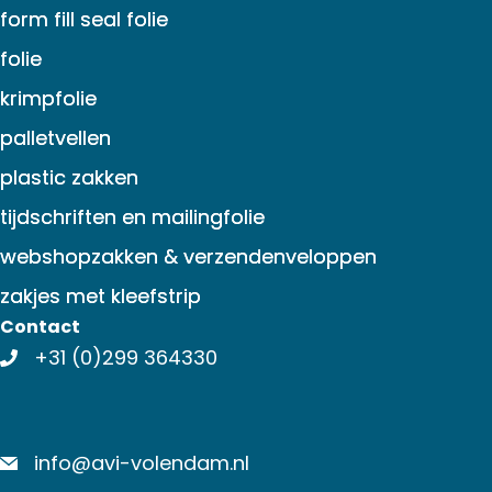
form fill seal folie
folie
krimpfolie
palletvellen
plastic zakken
tijdschriften en mailingfolie
webshopzakken & verzendenveloppen
zakjes met kleefstrip
Contact
+31 (0)299 364330
info@avi-volendam.nl