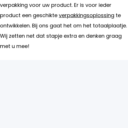
verpakking voor uw product. Er is voor ieder
product een geschikte
verpakkingsoplossing
te
ontwikkelen. Bij ons gaat het om het totaalplaatje.
Wij zetten net dat stapje extra en denken graag
met u mee!