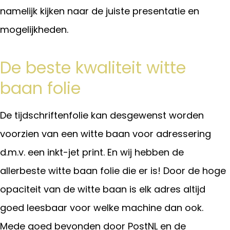
namelijk kijken naar de juiste presentatie en
mogelijkheden.
De beste kwaliteit witte
baan folie
De tijdschriftenfolie kan desgewenst worden
voorzien van een witte baan voor adressering
d.m.v. een inkt-jet print. En wij hebben de
allerbeste witte baan folie die er is! Door de hoge
opaciteit van de witte baan is elk adres altijd
goed leesbaar voor welke machine dan ook.
Mede goed bevonden door PostNL en de