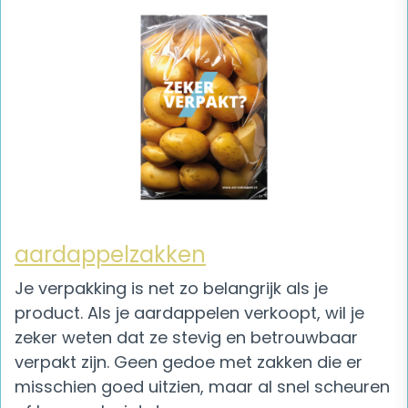
aardappelzakken
Je verpakking is net zo belangrijk als je
product. Als je aardappelen verkoopt, wil je
zeker weten dat ze stevig en betrouwbaar
verpakt zijn. Geen gedoe met zakken die er
misschien goed uitzien, maar al snel scheuren