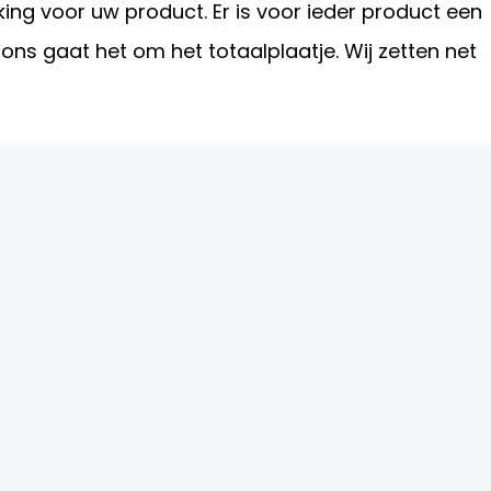
ing voor uw product. Er is voor ieder product een
j ons gaat het om het totaalplaatje. Wij zetten net