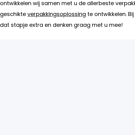
ontwikkelen wij samen met u de allerbeste verpakk
geschikte
verpakkingsoplossing
te ontwikkelen. Bi
dat stapje extra en denken graag met u mee!