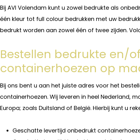
Bij AVI Volendam kunt u zowel bedrukte als onbed
één kleur tot full colour bedrukken met uw bedruk
bedrukt worden aan zowel één of twee zijden. Vol
Bestellen bedrukte en/o
containerhoezen op ma
Bij ons bent u aan het juiste adres voor het best
containerhoezen. Wij leveren in heel Nederland, ma
Europa; zoals Duitsland of België. Hierbij kunt u r
Geschatte levertijd onbedrukt containerhoeze