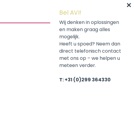
Bel AVI!
Wij denken in oplossingen
en maken graag alles
mogelijk.
Heeft u spoed? Neem dan
direct telefonisch contact
met ons op – we helpen u
meteen verder.
T: +31 (0)299 364330