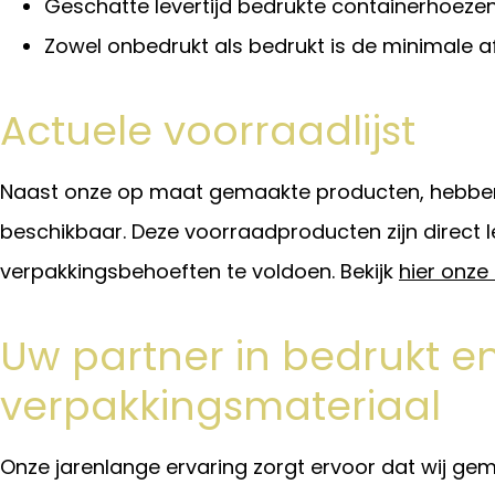
Geschatte levertijd bedrukte containerhoezen:
Zowel onbedrukt als bedrukt is de minimale a
Actuele voorraadlijst
Naast onze op maat gemaakte producten, hebben
beschikbaar. Deze voorraadproducten zijn direct
verpakkingsbehoeften te voldoen. Bekijk
hier onze 
Uw partner in bedrukt e
verpakkingsmateriaal
Onze jarenlange ervaring zorgt ervoor dat wij gem